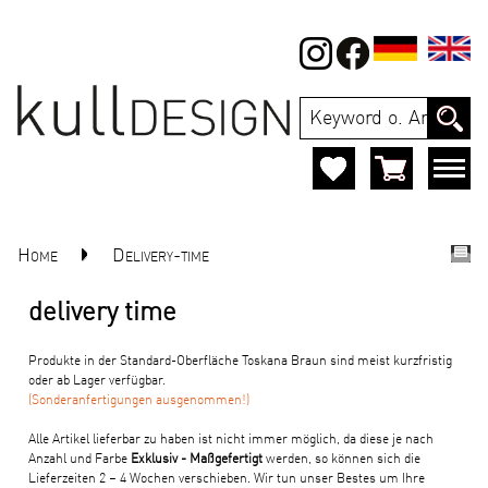
Home
Delivery-time
delivery time
Produkte in der Standard-Oberfläche Toskana Braun sind meist kurzfristig
oder ab Lager verfügbar.
(Sonderanfertigungen ausgenommen!)
Alle Artikel lieferbar zu haben ist nicht immer möglich, da diese je nach
Anzahl und Farbe
Exklusiv - Maßgefertigt
werden, so können sich die
Lieferzeiten 2 – 4 Wochen verschieben. Wir tun unser Bestes um Ihre