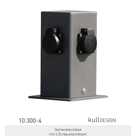
Gartensteckdose
inkl 4 Einbausteckdosen