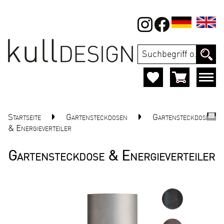
Startseite
Gartensteckdosen
Gartensteckdose
& Energieverteiler
Gartensteckdose & Energieverteiler